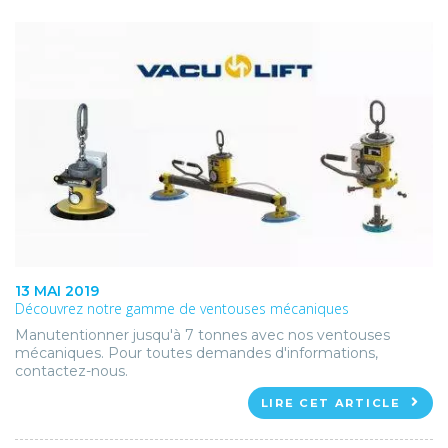
13 MAI 2019
Découvrez notre gamme de ventouses mécaniques
Manutentionner jusqu'à 7 tonnes avec nos ventouses
mécaniques. Pour toutes demandes d'informations,
contactez-nous.
LIRE CET ARTICLE