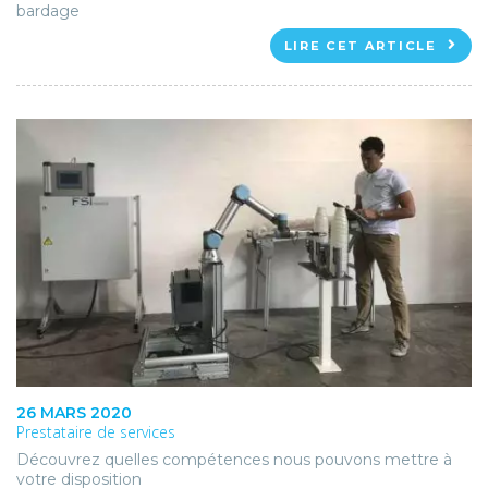
bardage
LIRE CET ARTICLE
26 MARS 2020
Prestataire de services
Découvrez quelles compétences nous pouvons mettre à
votre disposition