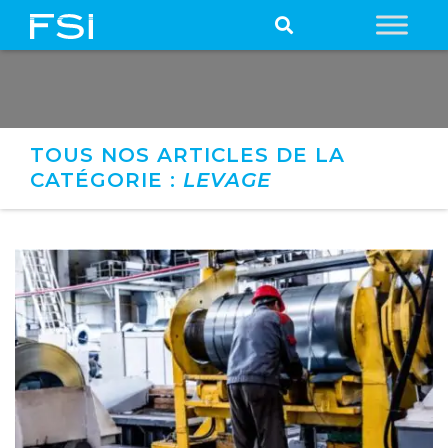
TOUS NOS ARTICLES DE LA
CATÉGORIE :
LEVAGE