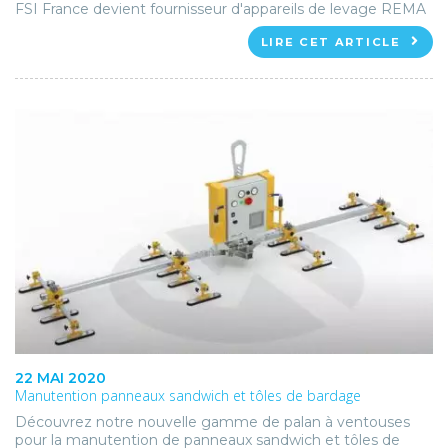
FSI France devient fournisseur d'appareils de levage REMA
LIRE CET ARTICLE
22 MAI 2020
Manutention panneaux sandwich et tôles de bardage
Découvrez notre nouvelle gamme de palan à ventouses
pour la manutention de panneaux sandwich et tôles de