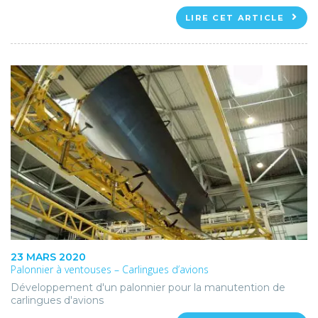
LIRE CET ARTICLE
23 MARS 2020
Palonnier à ventouses – Carlingues d’avions
Développement d'un palonnier pour la manutention de
carlingues d'avions