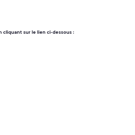
liquant sur le lien ci-dessous :