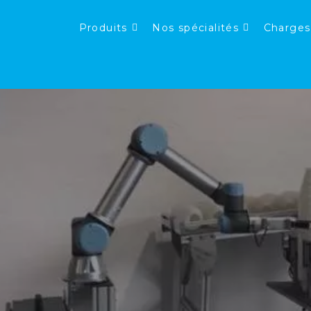
Produits
Nos spécialités
Charges