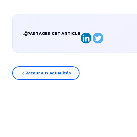
PARTAGER CET ARTICLE
Retour aux actualités