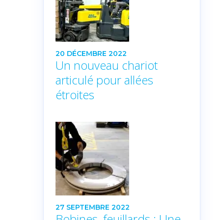
20 DÉCEMBRE 2022
Un nouveau chariot
articulé pour allées
étroites
27 SEPTEMBRE 2022
Bobines, feuillards : Une