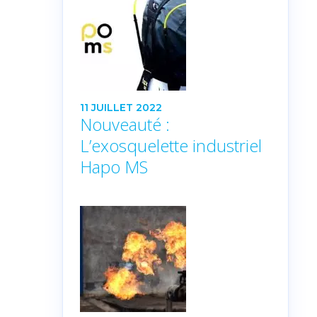
11 JUILLET 2022
Nouveauté :
L’exosquelette industriel
Hapo MS