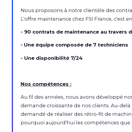
Nous proposons à notre clientèle des contr
L'offre maintenance chez FSI France, c'est en
- 90 contrats de maintenance au travers 
-
Une équipe composée de 7 techniciens
- Une disponibilité 7/24
Nos compétences :
Au fil des années, nous avons développé no
demande croissante de nos clients. Au-delà 
demandé de réaliser des rétro-fit de machine
pourquoi aujourd'hui les compétences que n