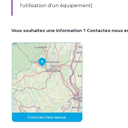
l'utilisation d'un équipement)
Vous souhaitez une information ? Contactez-nous en c