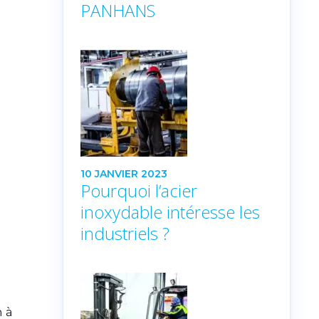
PANHANS
10 JANVIER 2023
Pourquoi l’acier
inoxydable intéresse les
industriels ?
 à