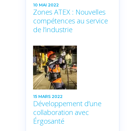
10 MAI 2022
Zones ATEX : Nouvelles
compétences au service
de l’industrie
15 MARS 2022
Développement d’une
collaboration avec
Érgosanté