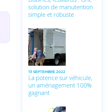
solution de manutention
simple et robuste
13 SEPTEMBRE 2022
La potence sur véhicule,
un aménagement 100%
gagnant