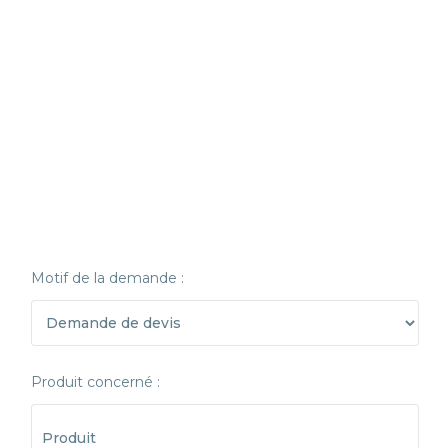
Motif de la demande :
Produit concerné :