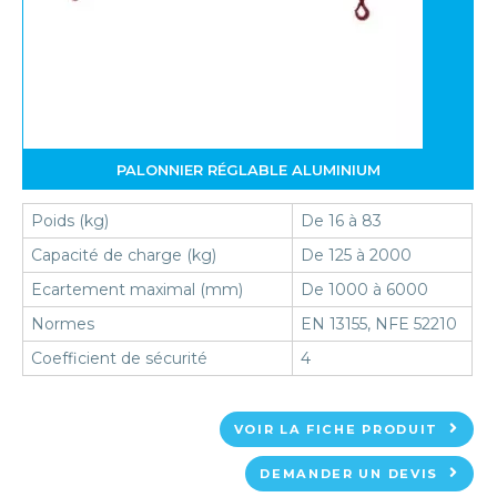
PALONNIER RÉGLABLE ALUMINIUM
Poids (kg)
De 16 à 83
Capacité de charge (kg)
De 125 à 2000
Ecartement maximal (mm)
De 1000 à 6000
Normes
EN 13155, NFE 52210
Coefficient de sécurité
4
VOIR LA FICHE PRODUIT
DEMANDER UN DEVIS