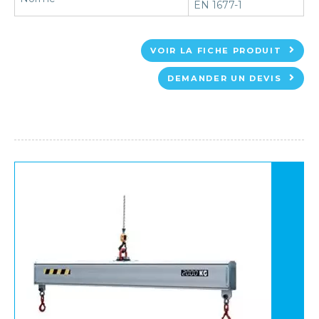
EN 1677-1
VOIR LA FICHE PRODUIT
DEMANDER UN DEVIS