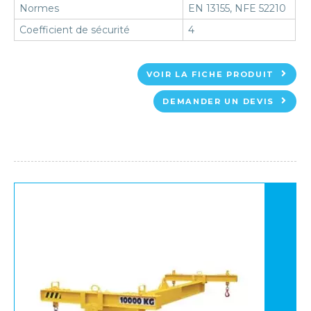
Normes
EN 13155, NFE 52210
Coefficient de sécurité
4
VOIR LA FICHE PRODUIT
DEMANDER UN DEVIS