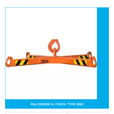
PALONNIER À CROIX TYPE BBJ