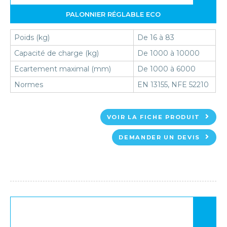
PALONNIER RÉGLABLE ECO
Poids (kg)
De 16 à 83
Capacité de charge (kg)
De 1000 à 10000
Ecartement maximal (mm)
De 1000 à 6000
Normes
EN 13155, NFE 52210
VOIR LA FICHE PRODUIT
DEMANDER UN DEVIS