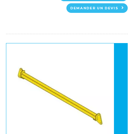
DEMANDER UN DEVIS