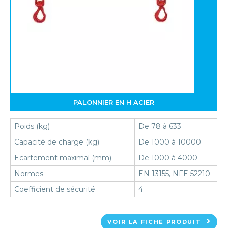
PALONNIER EN H ACIER
Poids (kg)
De 78 à 633
Capacité de charge (kg)
De 1000 à 10000
Ecartement maximal (mm)
De 1000 à 4000
Normes
EN 13155, NFE 52210
Coefficient de sécurité
4
VOIR LA FICHE PRODUIT