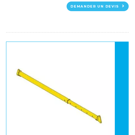
DEMANDER UN DEVIS