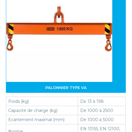
PALONNIER TYPE VA
Poids (kg)
De 13 à 198
Capacité de charge (kg)
De 1000 à 2500
Ecartement maximal (mm)
De 1000 à 5000
EN 13155, EN 12100,
Norme