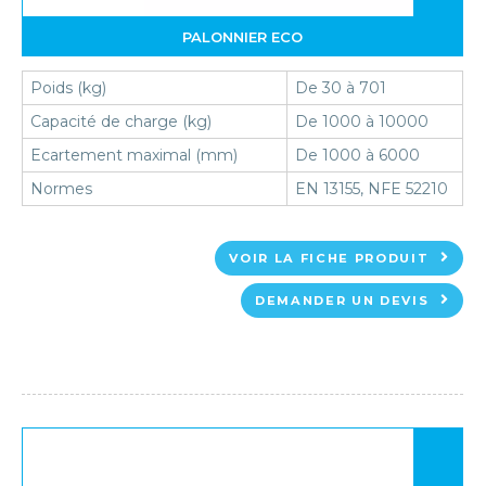
PALONNIER ECO
Poids (kg)
De 30 à 701
Capacité de charge (kg)
De 1000 à 10000
Ecartement maximal (mm)
De 1000 à 6000
Normes
EN 13155, NFE 52210
VOIR LA FICHE PRODUIT
DEMANDER UN DEVIS