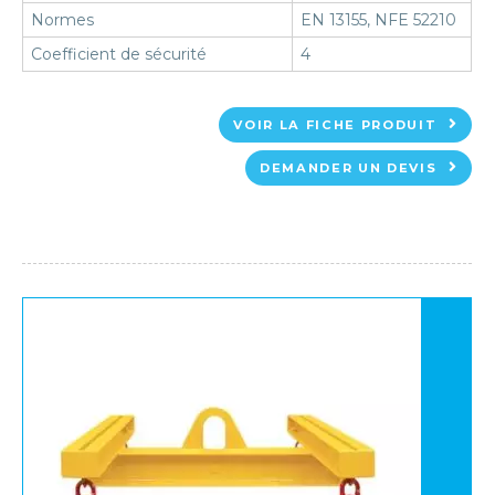
Normes
EN 13155, NFE 52210
Coefficient de sécurité
4
VOIR LA FICHE PRODUIT
DEMANDER UN DEVIS