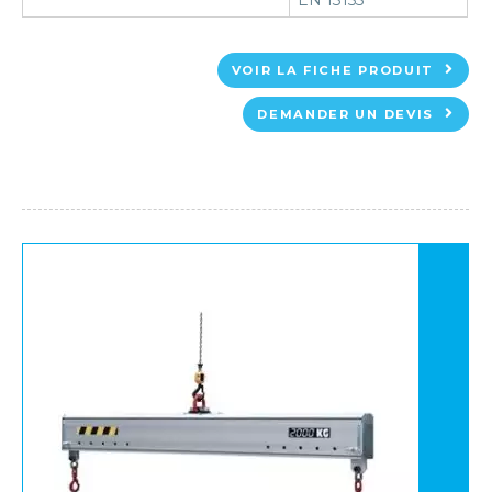
EN 13155
VOIR LA FICHE PRODUIT
DEMANDER UN DEVIS