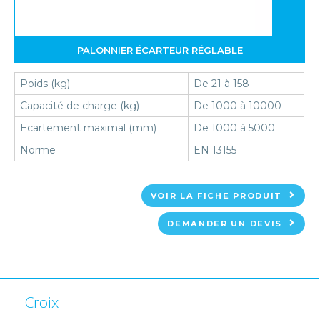
PALONNIER ÉCARTEUR RÉGLABLE
Poids (kg)
De 21 à 158
Capacité de charge (kg)
De 1000 à 10000
Ecartement maximal (mm)
De 1000 à 5000
Norme
EN 13155
VOIR LA FICHE PRODUIT
DEMANDER UN DEVIS
Croix