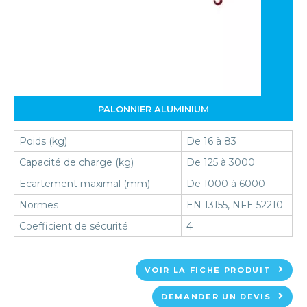
PALONNIER ALUMINIUM
Poids (kg)
De 16 à 83
Capacité de charge (kg)
De 125 à 3000
Ecartement maximal (mm)
De 1000 à 6000
Normes
EN 13155, NFE 52210
Coefficient de sécurité
4
VOIR LA FICHE PRODUIT
DEMANDER UN DEVIS