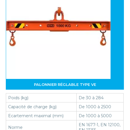
PALONNIER RÉGLABLE TYPE VE
Poids (kg)
De 30 à 284
Capacité de charge (kg)
De 1000 à 2500
Ecartement maximal (mm)
De 1000 à 5000
EN 1677-1, EN 12100,
Norme