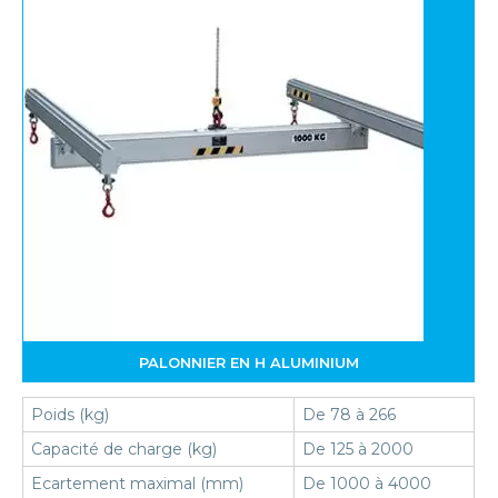
PALONNIER EN H ALUMINIUM
Poids (kg)
De 78 à 266
Capacité de charge (kg)
De 125 à 2000
Ecartement maximal (mm)
De 1000 à 4000