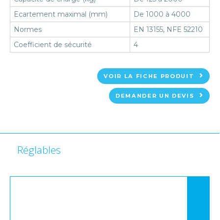
Ecartement maximal (mm)
De 1000 à 4000
Normes
EN 13155, NFE 52210
Coefficient de sécurité
4
VOIR LA FICHE PRODUIT
DEMANDER UN DEVIS
Réglables