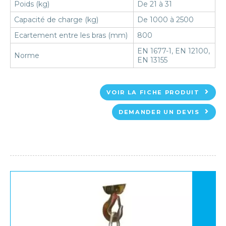
Poids (kg)
De 21 à 31
Capacité de charge (kg)
De 1000 à 2500
Ecartement entre les bras (mm)
800
EN 1677-1, EN 12100,
Norme
EN 13155
VOIR LA FICHE PRODUIT
DEMANDER UN DEVIS