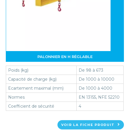
PALONNIER EN H RÉGLABLE
Poids (kg)
De 98 à 673
Capacité de charge (kg)
De 1000 à 10000
Ecartement maximal (mm)
De 1000 à 4000
Normes
EN 13155, NFE 52210
Coefficient de sécurité
4
VOIR LA FICHE PRODUIT