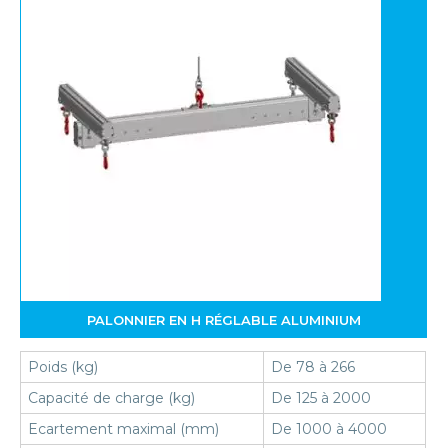
PALONNIER EN H RÉGLABLE ALUMINIUM
Poids (kg)
De 78 à 266
Capacité de charge (kg)
De 125 à 2000
Ecartement maximal (mm)
De 1000 à 4000