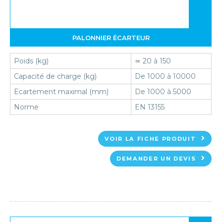
PALONNIER ÉCARTEUR
Poids (kg)
≃ 20 à 150
Capacité de charge (kg)
De 1000 à 10000
Ecartement maximal (mm)
De 1000 à 5000
Norme
EN 13155
VOIR LA FICHE PRODUIT
DEMANDER UN DEVIS