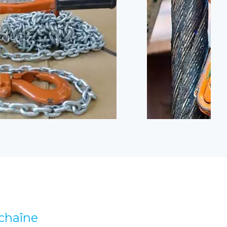
chaîne