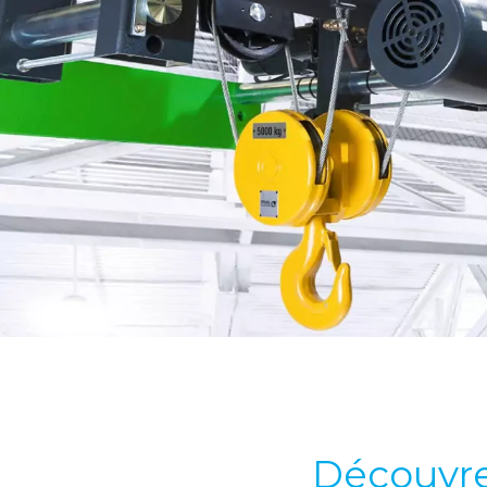
Découvre