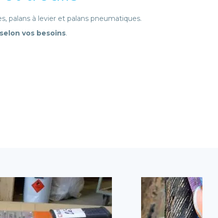
, palans à levier et palans pneumatiques.
 selon vos besoins
.