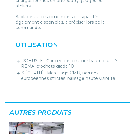
charges lourdes en entrepôts, garages ou
ateliers.
Sablage, autres dimensions et capacités
également disponibles, à préciser lors de la
commande.
UTILISATION
ROBUSTE : Conception en acier haute qualité
REMA, crochets grade 10
SÉCURITÉ : Marquage CMU, normes
européennes strictes, balisage haute visibilité
AUTRES PRODUITS