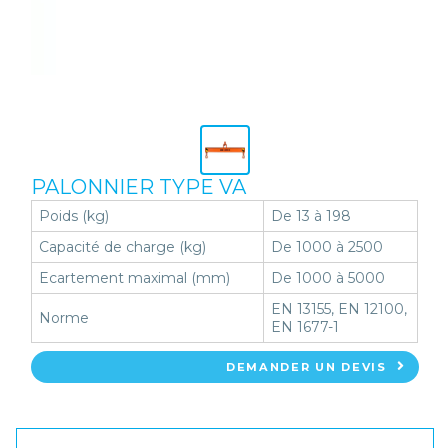
PALONNIER TYPE VA
Poids (kg)
De 13 à 198
Capacité de charge (kg)
De 1000 à 2500
Ecartement maximal (mm)
De 1000 à 5000
EN 13155, EN 12100,
Norme
EN 1677-1
DEMANDER UN DEVIS