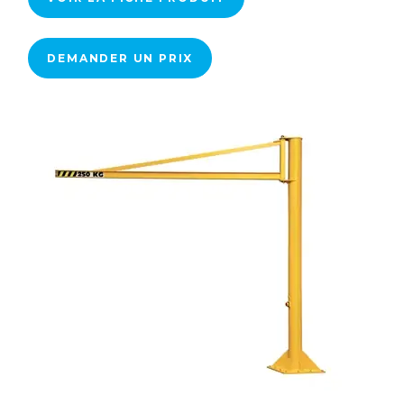
DEMANDER UN PRIX