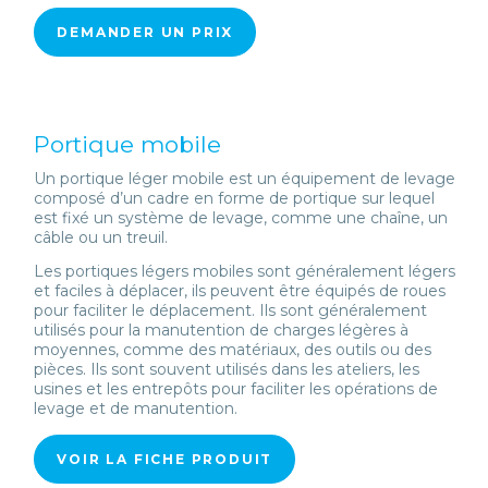
DEMANDER UN PRIX
Portique mobile
Un portique léger mobile est un équipement de levage
composé d’un cadre en forme de portique sur lequel
est fixé un système de levage, comme une chaîne, un
câble ou un treuil.
Les portiques légers mobiles sont généralement légers
et faciles à déplacer, ils peuvent être équipés de roues
pour faciliter le déplacement. Ils sont généralement
utilisés pour la manutention de charges légères à
moyennes, comme des matériaux, des outils ou des
pièces. Ils sont souvent utilisés dans les ateliers, les
usines et les entrepôts pour faciliter les opérations de
levage et de manutention.
VOIR LA FICHE PRODUIT