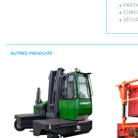
PRATIQ
CONFOR
SÉCURI
AUTRES PRODUITS