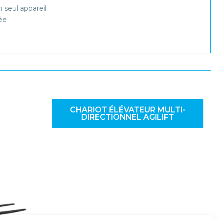
 seul appareil
ée
CHARIOT ÉLÉVATEUR MULTI-
DIRECTIONNEL AGILIFT