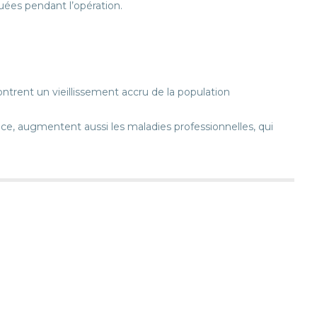
uées pendant l’opération.
ntrent un vieillissement accru de la population
ce, augmentent aussi les maladies professionnelles, qui