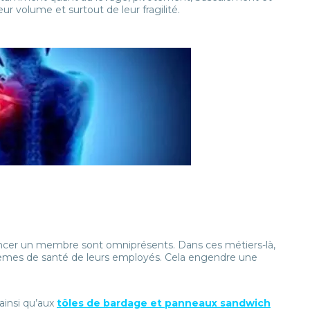
r volume et surtout de leur fragilité.
incer un membre sont omniprésents. Dans ces métiers-là,
oblèmes de santé de leurs employés. Cela engendre une
ainsi qu’aux
tôles de bardage et panneaux sandwich