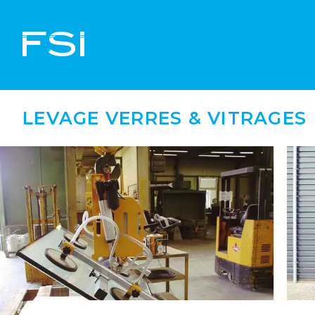
LEVAGE VERRES & VITRAGES