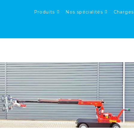
Produits
Nos spécialités
Charges