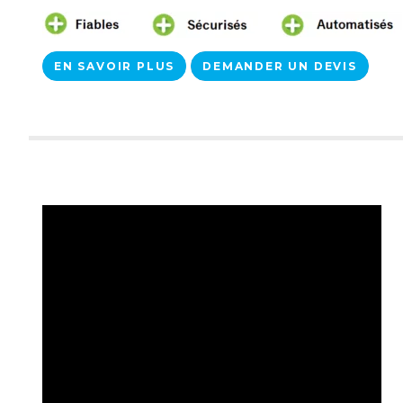
EN SAVOIR PLUS
DEMANDER UN DEVIS