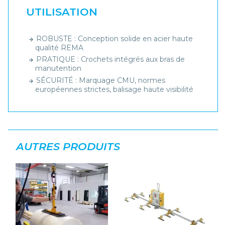
UTILISATION
ROBUSTE : Conception solide en acier haute
qualité REMA
PRATIQUE : Crochets intégrés aux bras de
manutention
SÉCURITÉ : Marquage CMU, normes
européennes strictes, balisage haute visibilité
AUTRES PRODUITS