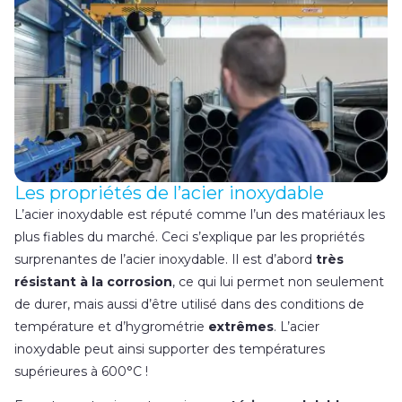
Les propriétés de l’acier inoxydable
L’acier inoxydable est réputé comme l’un des matériaux les
plus fiables du marché. Ceci s’explique par les propriétés
surprenantes de l’acier inoxydable. Il est d’abord
très
résistant à la corrosion
, ce qui lui permet non seulement
de durer, mais aussi d’être utilisé dans des conditions de
température et d’hygrométrie
extrêmes
. L’acier
inoxydable peut ainsi supporter des températures
supérieures à 600°C !