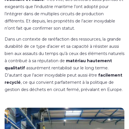
exigeants que l’industrie maritime l’ont adopté pour
l’intégrer dans de multiples circuits de production
différents. Et depuis, les propriétés de l’acier inoxydable
n’ont fait que confirmer son statut.
Dans un contexte de raréfaction des ressources, la grande
durabilité de ce type d’acier et sa capacité à résister aussi
bien aux assauts du temps qu’à ceux des éléments naturels
à contribué à sa réputation de
matériau hautement
qualitatif
assurément rentabilisé sur le long terme.
D’autant que l’acier inoxydable peut aussi être
facilement
recyclé
, ce qui convient parfaitement à la politique de
gestion des déchets en circuit fermé, prévalant en Europe.