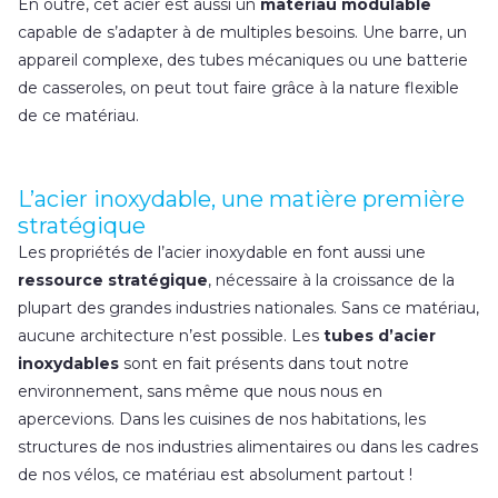
En outre, cet acier est aussi un
matériau modulable
capable de s’adapter à de multiples besoins. Une barre, un
appareil complexe, des tubes mécaniques ou une batterie
de casseroles, on peut tout faire grâce à la nature flexible
de ce matériau.
L’acier inoxydable, une matière première
stratégique
Les propriétés de l’acier inoxydable en font aussi une
ressource stratégique
, nécessaire à la croissance de la
plupart des grandes industries nationales. Sans ce matériau,
aucune architecture n’est possible. Les
tubes d’acier
inoxydables
sont en fait présents dans tout notre
environnement, sans même que nous nous en
apercevions. Dans les cuisines de nos habitations, les
structures de nos industries alimentaires ou dans les cadres
de nos vélos, ce matériau est absolument partout !