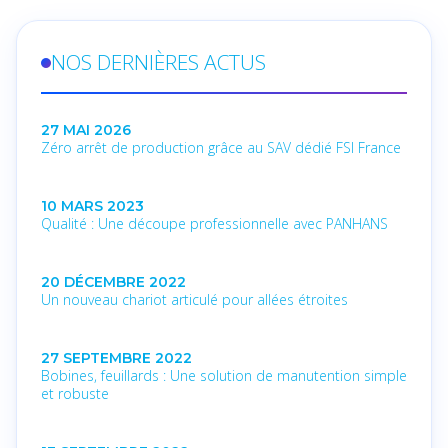
NOS DERNIÈRES ACTUS
27 MAI 2026
Zéro arrêt de production grâce au SAV dédié FSI France
10 MARS 2023
Qualité : Une découpe professionnelle avec PANHANS
20 DÉCEMBRE 2022
Un nouveau chariot articulé pour allées étroites
27 SEPTEMBRE 2022
Bobines, feuillards : Une solution de manutention simple
et robuste