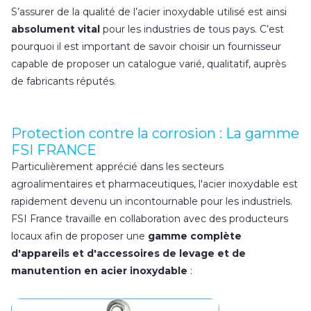
S’assurer de la qualité de l’acier inoxydable utilisé est ainsi
absolument vital
pour les industries de tous pays. C’est
pourquoi il est important de savoir choisir un fournisseur
capable de proposer un catalogue varié, qualitatif, auprès
de fabricants réputés.
Protection contre la corrosion : La gamme
FSI FRANCE
Particulièrement apprécié dans les secteurs
agroalimentaires et pharmaceutiques, l'acier inoxydable est
rapidement devenu un incontournable pour les industriels.
FSI France travaille en collaboration avec des producteurs
locaux afin de proposer une
gamme complète
d'appareils et d'accessoires de levage et de
manutention en acier inoxydable
: