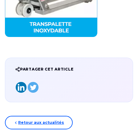
PARTAGER CET ARTICLE
Retour aux actualités