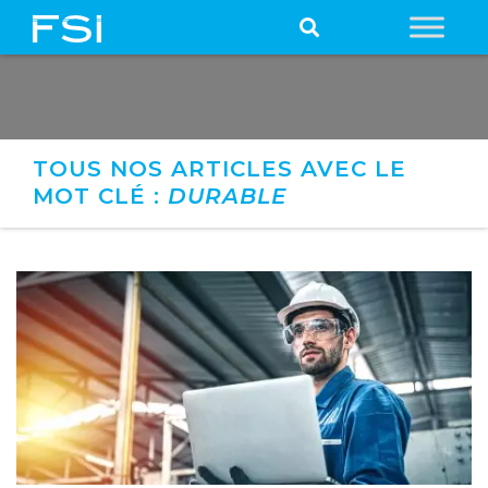
TOUS NOS ARTICLES AVEC LE
MOT CLÉ :
DURABLE