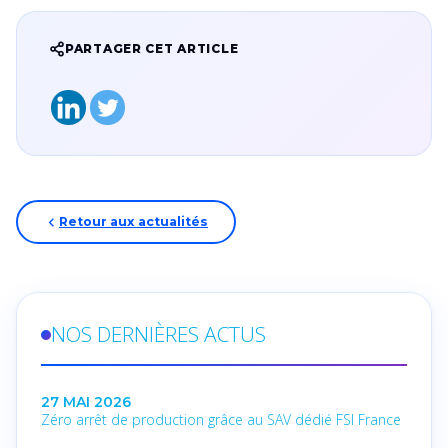
PARTAGER CET ARTICLE
Retour aux actualités
NOS DERNIÈRES ACTUS
27 MAI 2026
Zéro arrêt de production grâce au SAV dédié FSI France