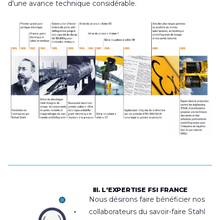
d'une avance technique considérable.
III. L'EXPERTISE FSI FRANCE
Nous désirons faire bénéficier nos
collaborateurs du savoir-faire Stahl