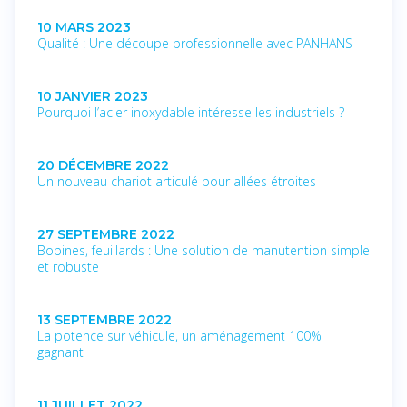
10 MARS 2023
Qualité : Une découpe professionnelle avec PANHANS
10 JANVIER 2023
Pourquoi l’acier inoxydable intéresse les industriels ?
20 DÉCEMBRE 2022
Un nouveau chariot articulé pour allées étroites
27 SEPTEMBRE 2022
Bobines, feuillards : Une solution de manutention simple
et robuste
13 SEPTEMBRE 2022
La potence sur véhicule, un aménagement 100%
gagnant
11 JUILLET 2022