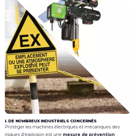
I. DE NOMBREUX INDUSTRIELS CONCERNÉS
Protéger les machines électriques et mécaniques des
risques d’explosion est une
mesure de prévention