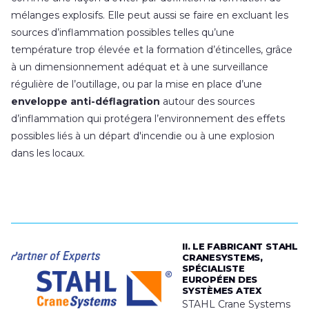
mélanges explosifs. Elle peut aussi se faire en excluant les
sources d’inflammation possibles telles qu’une
température trop élevée et la formation d’étincelles, grâce
à un dimensionnement adéquat et à une surveillance
régulière de l’outillage, ou par la mise en place d’une
enveloppe anti-déflagration
autour des sources
d’inflammation qui protégera l’environnement des effets
possibles liés à un départ d'incendie ou à une explosion
dans les locaux.
II. LE FABRICANT STAHL
CRANESYSTEMS,
SPÉCIALISTE
EUROPÉEN DES
SYSTÈMES ATEX
STAHL Crane Systems