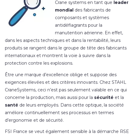
Crane systems en tant que
leader
mondial
des fabricants de
composants et systèmes
antidéflagrants pour la
manutention aérienne. En effet,
dans les aspects techniques et dans la rentabilité, leurs
produits se rangent dans le groupe de tête des fabricants
internationaux et montrent la voie à suivre dans la
protection contre les explosions.
Être une marque d’excellence oblige et suppose des
exigences élevées et des critères innovants. Chez STAHL
CraneSystems, ceci n’est pas seulement valable en ce qui
concerne la production, mais aussi pour la
sécurité
et la
santé
de leurs employés. Dans cette optique, la société
améliore continuellement ses processus en termes
d’ergonomie et de sécurité.
FSI France se veut également sensible à la démarche RSE