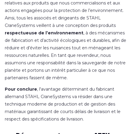
relatives aux produits que nous commercialisons et aux
actions engagées pour la protection de l’environnement.
Ainsi, tous les associés et dirigeants de STAHL
CraneSystems veillent à une conception des produits
respectueuse de l’environnement
, à des mécanismes
de fabrication et d’activité écologiques et durables, afin de
réduire et d’éviter les nuisances tout en ménageant les
ressources naturelles. En tant que revendeur, nous
assumons une responsabilité dans la sauvegarde de notre
planète et portons un intérêt particulier à ce que nos
partenaires fassent de même.
Pour conclure
, l'avantage déterminant du fabricant
allemand STAHL CraneSystems va résider dans une
technique moderne de production et de gestion des
matériaux garantissant de courts délais de livraison et le
respect des spécifications de livraison.