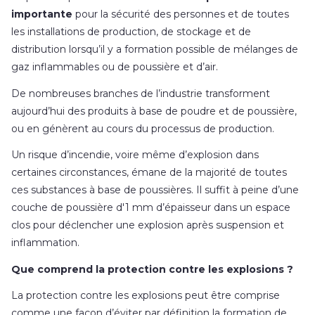
importante
pour la sécurité des personnes et de toutes
les installations de production, de stockage et de
distribution lorsqu’il y a formation possible de mélanges de
gaz inflammables ou de poussière et d’air.
De nombreuses branches de l’industrie transforment
aujourd’hui des produits à base de poudre et de poussière,
ou en génèrent au cours du processus de production.
Un risque d’incendie, voire même d’explosion dans
certaines circonstances, émane de la majorité de toutes
ces substances à base de poussières. Il suffit à peine d’une
couche de poussière d'1 mm d’épaisseur dans un espace
clos pour déclencher une explosion après suspension et
inflammation.
Que comprend la protection contre les explosions ?
La protection contre les explosions peut être comprise
comme une façon d’éviter par définition la formation de