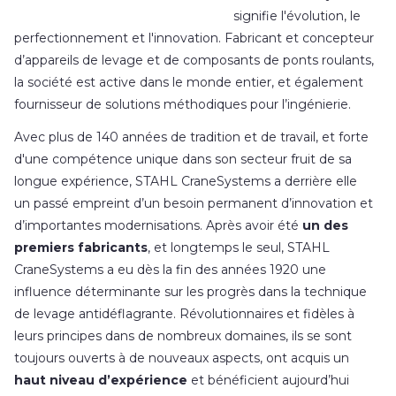
signifie l'évolution, le
perfectionnement et l'innovation. Fabricant et concepteur
d’appareils de levage et de composants de ponts roulants,
la société est active dans le monde entier, et également
fournisseur de solutions méthodiques pour l’ingénierie.
Avec plus de 140 années de tradition et de travail, et forte
d'une compétence unique dans son secteur fruit de sa
longue expérience, STAHL CraneSystems a derrière elle
un passé empreint d’un besoin permanent d’innovation et
d’importantes modernisations. Après avoir été
un des
premiers fabricants
, et longtemps le seul, STAHL
CraneSystems a eu dès la fin des années 1920 une
influence déterminante sur les progrès dans la technique
de levage antidéflagrante. Révolutionnaires et fidèles à
leurs principes dans de nombreux domaines, ils se sont
toujours ouverts à de nouveaux aspects, ont acquis un
haut niveau d’expérience
et bénéficient aujourd’hui