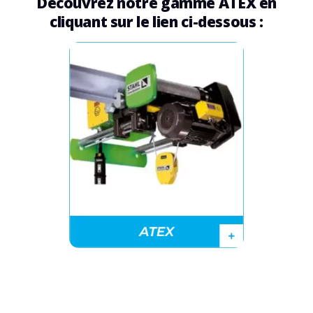
Découvrez notre gamme ATEX en
cliquant sur le lien ci-dessous :