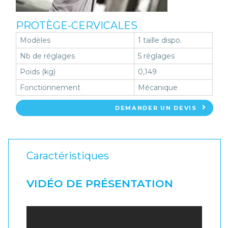
PROTÈGE-CERVICALES
Modèles
1 taille dispo.
Nb de réglages
5 réglages
Poids (kg)
0,149
Fonctionnement
Mécanique
DEMANDER UN DEVIS
Caractéristiques
VIDÉO DE PRÉSENTATION