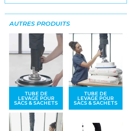
AUTRES PRODUITS
TUBE DE
TUBE DE
LEVAGE POUR
LEVAGE POUR
SACS & SACHETS
SACS & SACHETS