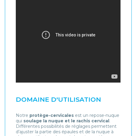
DOMAINE D'UTILISATION
Notre
protège-cervicales
est un repose-nuque
qui
soulage la nuque et le rachis cervical
.
Différentes possibilités de réglages permettent
d’ajuster la partie des épaules et de la nuque à