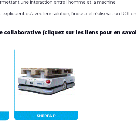
 permettant une interaction entre l’homme et la machine.
xpliquent qu’avec leur solution, l’industriel réaliserait un ROI en
 collaborative (cliquez sur les liens pour en savo