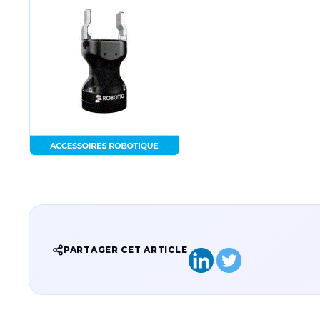
PARTAGER CET ARTICLE