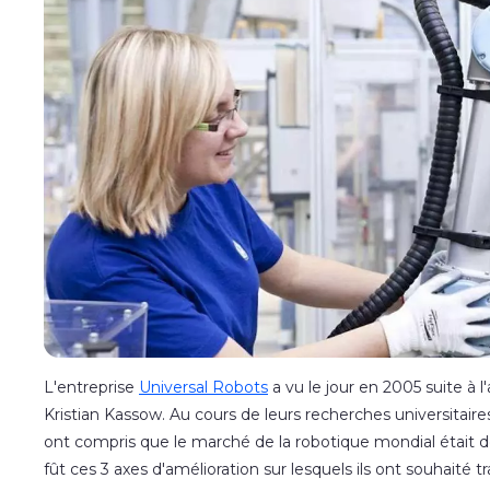
L'entreprise
Universal Robots
a vu le jour en 2005 suite à 
Kristian Kassow
. Au cours de leurs recherches universitair
ont compris que le marché de la robotique mondial était d
fût ces 3 axes d'amélioration sur lesquels ils ont souhaité