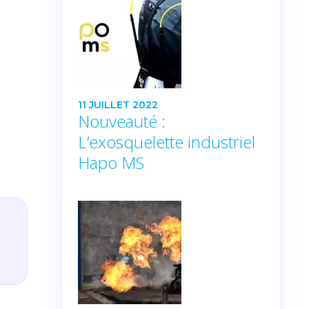
11 JUILLET 2022
Nouveauté :
L’exosquelette industriel
Hapo MS