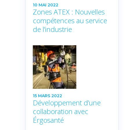
10 MAI 2022
Zones ATEX : Nouvelles
compétences au service
de l’industrie
15 MARS 2022
Développement d’une
collaboration avec
Érgosanté