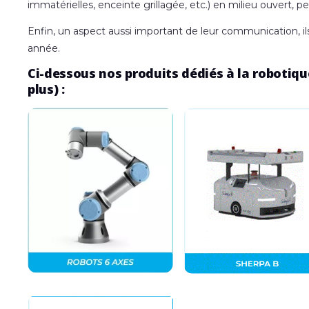
immatérielles, enceinte grillagée, etc.) en milieu ouvert,
Enfin, un aspect aussi important de leur communication, ils e
année.
Ci-dessous nos produits dédiés à la robotique
plus) :