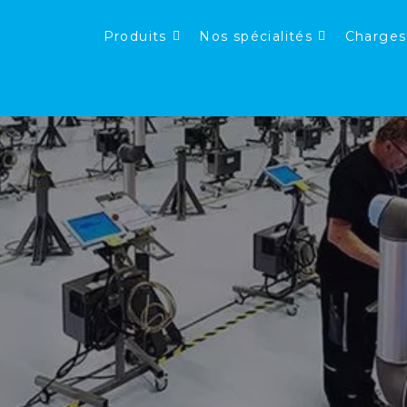
Produits
Nos spécialités
Charges