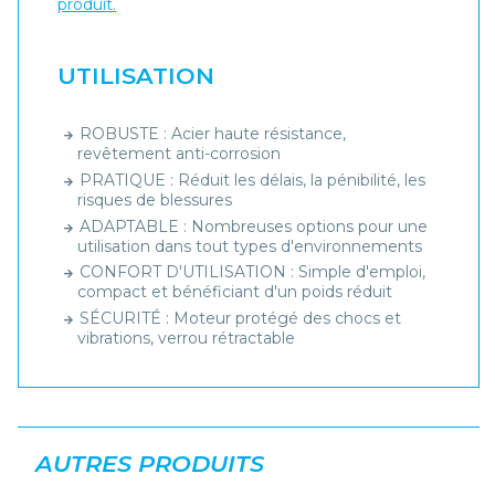
produit.
UTILISATION
ROBUSTE : Acier haute résistance,
revêtement anti-corrosion
PRATIQUE : Réduit les délais, la pénibilité, les
risques de blessures
ADAPTABLE : Nombreuses options pour une
utilisation dans tout types d'environnements
CONFORT D'UTILISATION : Simple d'emploi,
compact et bénéficiant d'un poids réduit
SÉCURITÉ : Moteur protégé des chocs et
vibrations, verrou rétractable
AUTRES PRODUITS