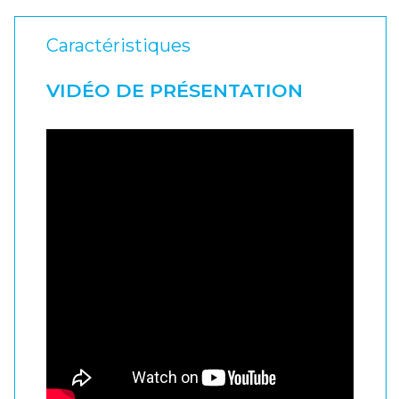
Caractéristiques
VIDÉO DE PRÉSENTATION