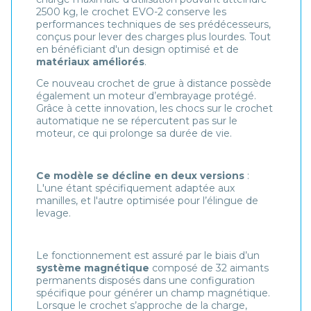
2500 kg, le crochet EVO-2 conserve les
performances techniques de ses prédécesseurs,
conçus pour lever des charges plus lourdes. Tout
en bénéficiant d'un design optimisé et de
matériaux améliorés
.
Ce nouveau crochet de grue à distance possède
également un moteur d’embrayage protégé.
Grâce à cette innovation, les chocs sur le crochet
automatique ne se répercutent pas sur le
moteur, ce qui prolonge sa durée de vie.
Ce modèle se décline en deux versions
:
L'une étant spécifiquement adaptée aux
manilles, et l'autre optimisée pour l’élingue de
levage.
Le fonctionnement est assuré par le biais d’un
système magnétique
composé de 32 aimants
permanents disposés dans une configuration
spécifique pour générer un champ magnétique.
Lorsque le crochet s’approche de la charge,