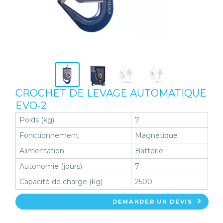
CROCHET DE LEVAGE AUTOMATIQUE
EVO-2
Poids (kg)
7
Fonctionnement
Magnétique
Alimentation
Batterie
Autonomie (jours)
7
Capacité de charge (kg)
2500
DEMANDER UN DEVIS