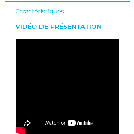
Caractéristiques
VIDÉO DE PRÉSENTATION