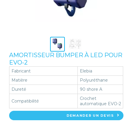
AMORTISSEUR BUMPER À LED POUR
EVO-2
Fabricant
Elebia
Matière
Polyuréthane
Dureté
90 shore A
Crochet
Compatibilité
automatique EVO-2
DEMANDER UN DEVIS