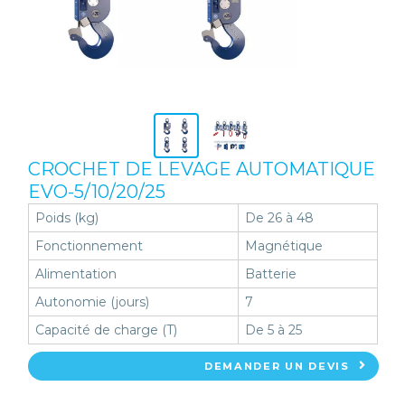
CROCHET DE LEVAGE AUTOMATIQUE
EVO-5/10/20/25
Poids (kg)
De 26 à 48
Fonctionnement
Magnétique
Alimentation
Batterie
Autonomie (jours)
7
Capacité de charge (T)
De 5 à 25
DEMANDER UN DEVIS