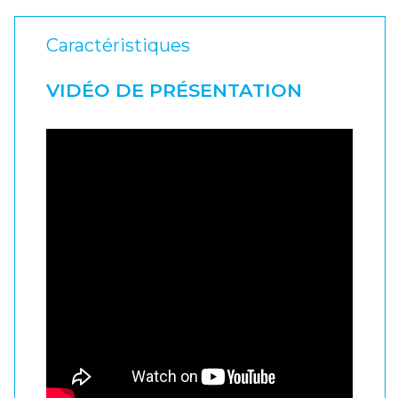
Caractéristiques
VIDÉO DE PRÉSENTATION