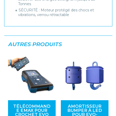
Tonnes
SÉCURITÉ : Moteur protégé des chocs et
vibrations, verrou rétractable
AUTRES PRODUITS
TÉLÉCOMMAND
AMORTISSEUR
E EMAX POUR
BUMPER À LED
CROCHET EVO
POUR EVO-