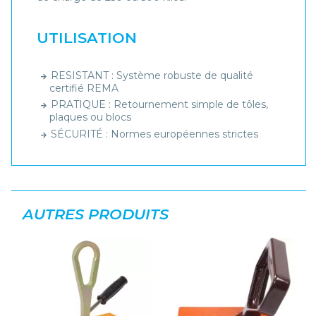
UTILISATION
RESISTANT : Système robuste de qualité
certifié REMA
PRATIQUE : Retournement simple de tôles,
plaques ou blocs
SÉCURITÉ : Normes européennes strictes
AUTRES PRODUITS