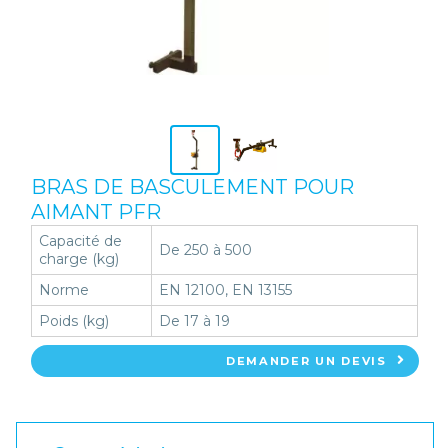
BRAS DE BASCULEMENT POUR
AIMANT PFR
Capacité de
De 250 à 500
charge (kg)
Norme
EN 12100, EN 13155
Poids (kg)
De 17 à 19
DEMANDER UN DEVIS