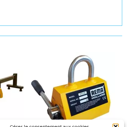
Gérer le consentement aux cookies