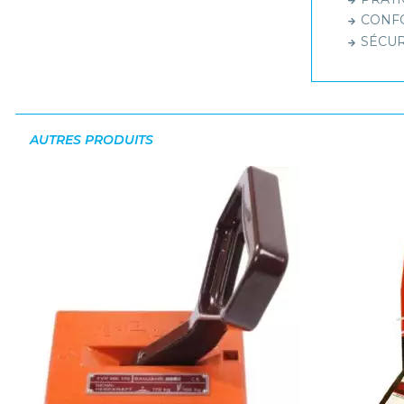
CONFOR
SÉCURI
AUTRES PRODUITS