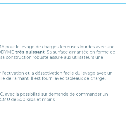
A pour le levage de charges ferreuses lourdes avec une
EODYME
très puissant
. Sa surface aimantée en forme de
sa construction robuste assure aux utilisateurs une
 l'activation et la désactivation facile du levage avec un
 de l'aimant. Il est fourni avec tableaux de charge,
C, avec la possibilité sur demande de commander un
 CMU de 500 kilos et moins.