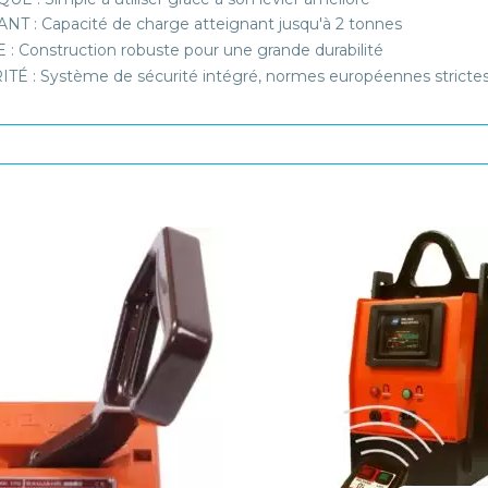
NT : Capacité de charge atteignant jusqu'à 2 tonnes
 : Construction robuste pour une grande durabilité
TÉ : Système de sécurité intégré, normes européennes stricte