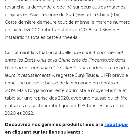
revanche, la demande a décliné sur deux autres marchés
majeurs en Asie, la Corée du Sud (-5%) et la Chine (-1%).
Cette dernière demeure tout de même le marché numéro
un, avec 154 000 robots installés en 2018, soit 36% des
installations totales cette année-là.
Concernant la situation actuelle, «
le conflit commercial
entre les États-Unis et la Chine crée de l'incertitude dans
l'économie mondiale et les clients ont tendance à reporter
leurs investissements
», regrette Junji Tsuda. L’IFR prévoie
donc une nouvelle baisse de la demande en robots en
2019. Mais l’organisme reste optimiste à moyen-terme et
table sur une reprise dès 2020, avec une hausse du chiffre
d’affaires du secteur robotique de 12% tous les ans entre
2020 et 2022.
Découvrez nos gammes produits liées à la
robotique
en cliquant sur les liens suivants :