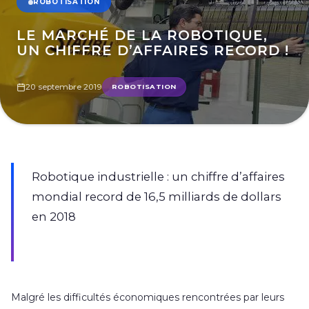
ROBOTISATION
LE MARCHÉ DE LA ROBOTIQUE,
UN CHIFFRE D’AFFAIRES RECORD !
20 septembre 2019
ROBOTISATION
Robotique industrielle : un chiffre d’affaires
mondial record de 16,5 milliards de dollars
en 2018
Malgré les difficultés économiques rencontrées par leurs