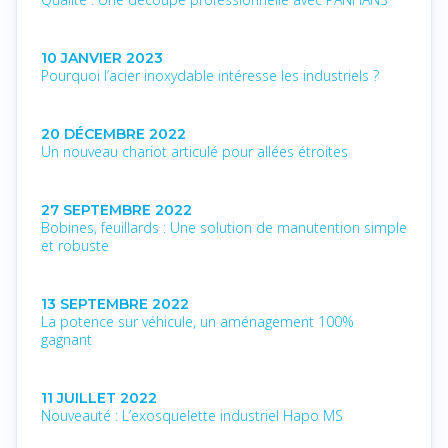
10 JANVIER 2023
Pourquoi l’acier inoxydable intéresse les industriels ?
20 DÉCEMBRE 2022
Un nouveau chariot articulé pour allées étroites
27 SEPTEMBRE 2022
Bobines, feuillards : Une solution de manutention simple
et robuste
13 SEPTEMBRE 2022
La potence sur véhicule, un aménagement 100%
gagnant
11 JUILLET 2022
Nouveauté : L’exosquelette industriel Hapo MS