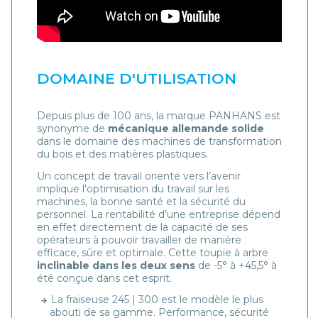
DOMAINE D'UTILISATION
Depuis plus de 100 ans, la marque PANHANS est
synonyme de
mécanique allemande solide
dans le domaine des machines de transformation
du bois et des matières plastiques.
Un concept de travail orienté vers l’avenir
implique l'optimisation du travail sur les
machines, la bonne santé et la sécurité du
personnel. La rentabilité d’une entreprise dépend
en effet directement de la capacité de ses
opérateurs à pouvoir travailler de manière
efficace, sûre et optimale. Cette toupie à arbre
inclinable dans les deux sens
de -5° à +45,5° à
été conçue dans cet esprit.
La fraiseuse 245 | 300 est le modèle le plus
abouti de sa gamme. Performance, sécurité