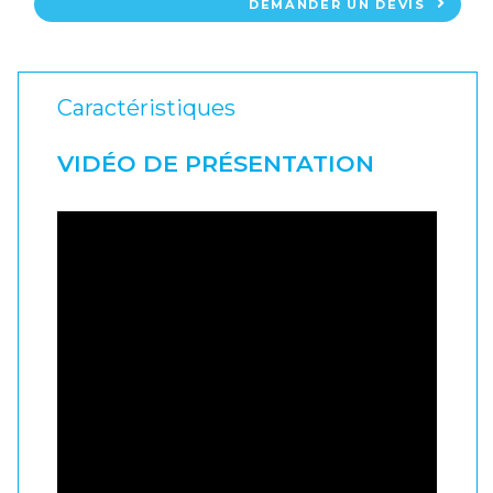
DEMANDER UN DEVIS
Caractéristiques
VIDÉO DE PRÉSENTATION