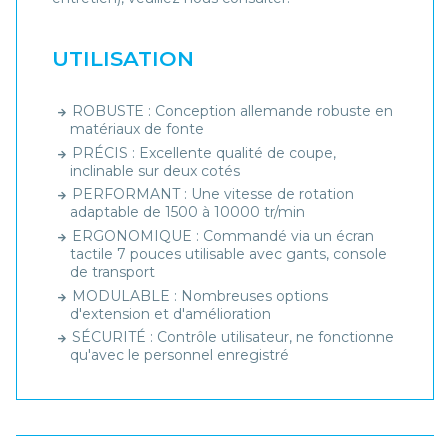
UTILISATION
ROBUSTE : Conception allemande robuste en
matériaux de fonte
PRÉCIS : Excellente qualité de coupe,
inclinable sur deux cotés
PERFORMANT : Une vitesse de rotation
adaptable de 1500 à 10000 tr/min
ERGONOMIQUE : Commandé via un écran
tactile 7 pouces utilisable avec gants, console
de transport
MODULABLE : Nombreuses options
d'extension et d'amélioration
SÉCURITÉ : Contrôle utilisateur, ne fonctionne
qu'avec le personnel enregistré