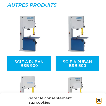
AUTRES PRODUITS
SCIE À RUBAN
SCIE À RUBAN
BSB 900
BSB 800
Gérer le consentement
aux cookies