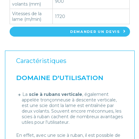
900
volants (mm)
Vitesses de la
1720
lame (m/min)
DEMANDER UN DEVIS
Caractéristiques
DOMAINE D'UTILISATION
La
scie à rubans verticale
, également
appelée tronçonneuse à descente verticale,
est une scie dont la lame est entraînée par
deux volants. Souvent encore méconnues, les
scies à ruban cachent de nombreux avantages
utiles pour l'utilisateur.
En effet, avec une scie à ruban, il est possible de