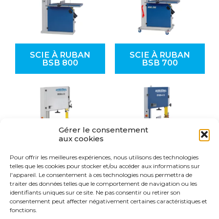
SCIE À RUBAN
SCIE À RUBAN
BSB 800
BSB 700
Gérer le consentement
aux cookies
Pour offrir les meilleures expériences, nous utilisons des technologies
telles que les cookies pour stocker et/ou accéder aux informations sur
l'appareil. Le consentement à ces technologies nous permettra de
SCIE À RUBAN
SCIE À RUBAN
traiter des données telles que le comportement de navigation ou les
BSB 600
BSB 500
identifiants uniques sur ce site. Ne pas consentir ou retirer son
consentement peut affecter négativement certaines caractéristiques et
fonctions.