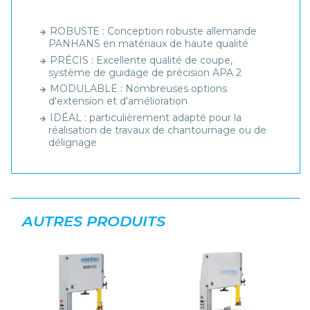
ROBUSTE : Conception robuste allemande
PANHANS en matériaux de haute qualité
PRÉCIS : Excellente qualité de coupe,
système de guidage de précision APA 2
MODULABLE : Nombreuses options
d'extension et d'amélioration
IDÉAL : particulièrement adapté pour la
réalisation de travaux de chantournage ou de
délignage
AUTRES PRODUITS