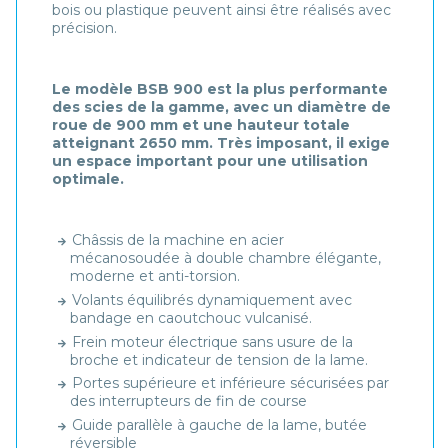
bois ou plastique peuvent ainsi être réalisés avec
précision.
Le modèle BSB 900 est la plus performante
des scies de la gamme, avec un diamètre de
roue de 900 mm et une hauteur totale
atteignant 2650 mm. Très imposant, il exige
un espace important pour une utilisation
optimale.
Châssis de la machine en acier
mécanosoudée à double chambre élégante,
moderne et anti-torsion.
Volants équilibrés dynamiquement avec
bandage en caoutchouc vulcanisé.
Frein moteur électrique sans usure de la
broche et indicateur de tension de la lame.
Portes supérieure et inférieure sécurisées par
des interrupteurs de fin de course
Guide parallèle à gauche de la lame, butée
réversible