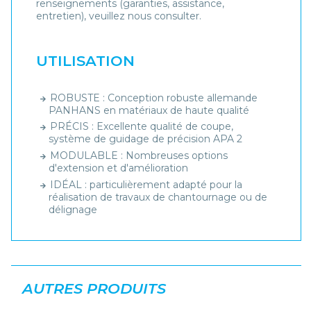
renseignements (garanties, assistance,
entretien), veuillez nous consulter.
UTILISATION
ROBUSTE : Conception robuste allemande
PANHANS en matériaux de haute qualité
PRÉCIS : Excellente qualité de coupe,
système de guidage de précision APA 2
MODULABLE : Nombreuses options
d'extension et d'amélioration
IDÉAL : particulièrement adapté pour la
réalisation de travaux de chantournage ou de
délignage
AUTRES PRODUITS