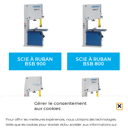
SCIE À RUBAN
SCIE À RUBAN
BSB 900
BSB 800
Gérer le consentement
aux cookies
Pour offrir les meilleures expériences, nous utilisons des technologies
telles que les cookies pour stocker et/ou accéder aux informations sur