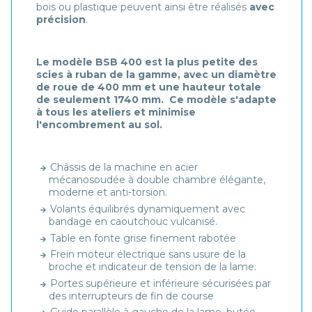
bois ou plastique peuvent ainsi être réalisés
avec
précision
.
Le modèle BSB 400 est la plus petite des
scies à ruban de la gamme, avec un diamètre
de roue de 400 mm et une hauteur totale
de seulement 1740 mm. Ce modèle s'adapte
à tous les ateliers et minimise
l'encombrement au sol.
Châssis de la machine en acier
mécanosoudée à double chambre élégante,
moderne et anti-torsion.
Volants équilibrés dynamiquement avec
bandage en caoutchouc vulcanisé.
Table en fonte grise finement rabotée
Frein moteur électrique sans usure de la
broche et indicateur de tension de la lame.
Portes supérieure et inférieure sécurisées par
des interrupteurs de fin de course