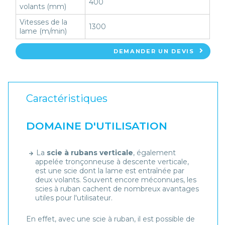
400
volants (mm)
Vitesses de la
1300
lame (m/min)
DEMANDER UN DEVIS
Caractéristiques
DOMAINE D'UTILISATION
La
scie à rubans verticale
, également
appelée tronçonneuse à descente verticale,
est une scie dont la lame est entraînée par
deux volants. Souvent encore méconnues, les
scies à ruban cachent de nombreux avantages
utiles pour l'utilisateur.
En effet, avec une scie à ruban, il est possible de