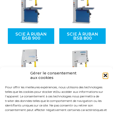
SCIE À RUBAN
SCIE À RUBAN
BSB 900
BSB 800
Gérer le consentement
aux cookies
Pour offrir les meilleures expériences, nous utilisons des technologies
telles que les cookies pour stocker et/ou accéder aux informations sur
l'appareil. Le consentement à ces technologies nous permettra de
SCIE À RUBAN
SCIE À RUBAN
traiter des données telles que le comportement de navigation ou les
BSB 700
BSB 600
identifiants uniques sur ce site. Ne pas consentir ou retirer son
consentement peut affecter négativement certaines caractéristiques et