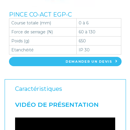
PINCE CO-ACT EGP-C
Course totale (mm)
0 à 6
Force de serrage (N)
60 à 130
Poids (g)
650
Etanchéité
IP 30
DEMANDER UN DEVIS
Caractéristiques
VIDÉO DE PRÉSENTATION