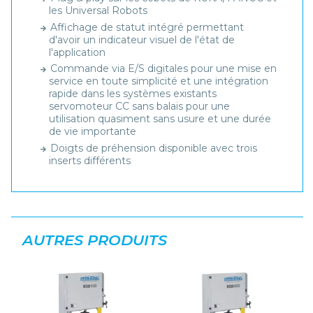
les Universal Robots
Affichage de statut intégré permettant
d'avoir un indicateur visuel de l'état de
l'application
Commande via E/S digitales
pour une mise en
service en toute simplicité et une intégration
rapide dans les systèmes existants
servomoteur CC sans balais
pour une
utilisation quasiment sans usure et une durée
de vie importante
Doigts de préhension
disponible avec trois
inserts différents
AUTRES PRODUITS