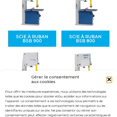
SCIE À RUBAN
SCIE À RUBAN
BSB 900
BSB 800
Gérer le consentement
aux cookies
Pour offrir les meilleures expériences, nous utilisons des technologies
telles que les cookies pour stocker et/ou accéder aux informations sur
l'appareil. Le consentement à ces technologies nous permettra de
SCIE À RUBAN
SCIE À RUBAN
traiter des données telles que le comportement de navigation ou les
BSB 700
BSB 600
identifiants uniques sur ce site. Ne pas consentir ou retirer son
consentement peut affecter négativement certaines caractéristiques et