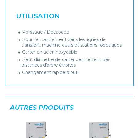
UTILISATION
Polissage / Décapage
Pour l’encastrement dans les lignes de
transfert, machine outils et stations robotiques
Carter en acier inoxydable
Petit diamètre de carter permettent des
distances d’arbre étroites
Changement rapide d’outil
AUTRES PRODUITS