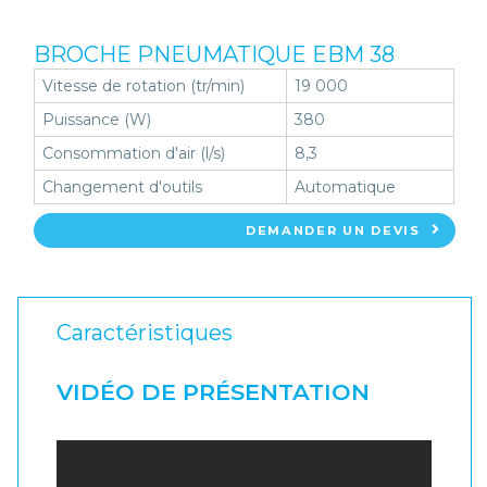
BROCHE PNEUMATIQUE EBM 38
Vitesse de rotation (tr/min)
19 000
Puissance (W)
380
Consommation d'air (l/s)
8,3
Changement d'outils
Automatique
DEMANDER UN DEVIS
Caractéristiques
VIDÉO DE PRÉSENTATION