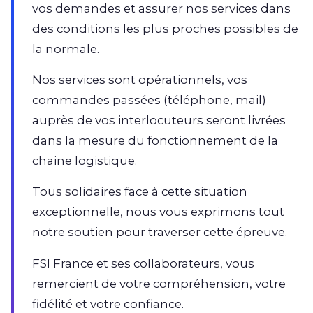
vos demandes et assurer nos services dans
des conditions les plus proches possibles de
la normale.
Nos services sont opérationnels, vos
commandes passées (téléphone, mail)
auprès de vos interlocuteurs seront livrées
dans la mesure du fonctionnement de la
chaine logistique.
Tous solidaires face à cette situation
exceptionnelle, nous vous exprimons tout
notre soutien pour traverser cette épreuve.
FSI France et ses collaborateurs, vous
remercient de votre compréhension, votre
fidélité et votre confiance.