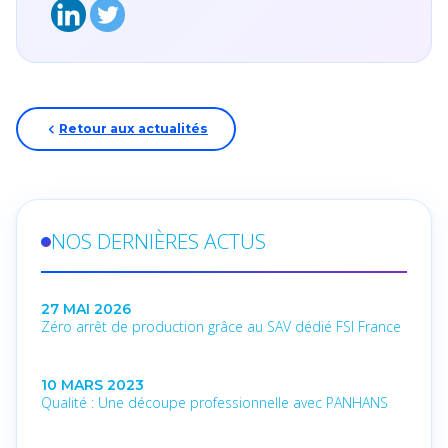
Retour aux actualités
NOS DERNIÈRES ACTUS
27 MAI 2026
Zéro arrêt de production grâce au SAV dédié FSI France
10 MARS 2023
Qualité : Une découpe professionnelle avec PANHANS