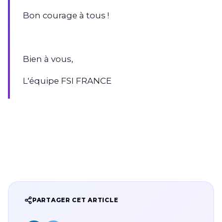
Bon courage à tous !
Bien à vous,
L'équipe FSI FRANCE
PARTAGER CET ARTICLE