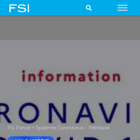
FSI France
>
Épidémie Coronavirus – Télétravail