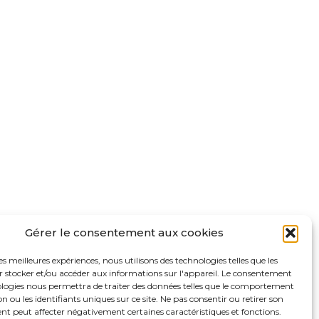
Gérer le consentement aux cookies
les meilleures expériences, nous utilisons des technologies telles que les
r stocker et/ou accéder aux informations sur l'appareil. Le consentement
ologies nous permettra de traiter des données telles que le comportement
n ou les identifiants uniques sur ce site. Ne pas consentir ou retirer son
t peut affecter négativement certaines caractéristiques et fonctions.