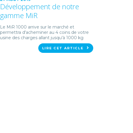
Développement de notre
gamme MiR
Le MiR 1000 arrive sur le marché et
permettra d'acheminer au 4 coins de votre
usine des charges allant jusqu'à 1000 kg
LIRE CET ARTICLE