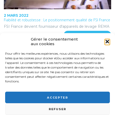
2 MARS 2022
Fiabilité et robustesse : Le positionnement qualité de FSI France
FSI France devient fournisseur d'appareils de levage REMA
LIRE CET ARTICLE
Gérer le consentement
aux cookies
Pour offrir les meilleures expériences, nous utilisons des technologies
telles que les cookies pour stocker et/ou accéder aux informations sur
l'appareil. Le consentement à ces technologies nous permettra de
traiter des données telles que le comportement de navigation ou les
identifiants uniques sur ce site. Ne pas consentir ou retirer son
consentement peut affecter négativement certaines caractéristiques et
fonctions.
ACCEPTER
REFUSER