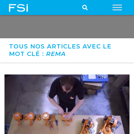
TOUS NOS ARTICLES AVEC LE
MOT CLÉ :
REMA