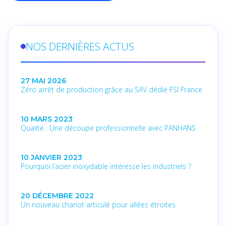
NOS DERNIÈRES ACTUS
27 MAI 2026
Zéro arrêt de production grâce au SAV dédié FSI France
10 MARS 2023
Qualité : Une découpe professionnelle avec PANHANS
10 JANVIER 2023
Pourquoi l’acier inoxydable intéresse les industriels ?
20 DÉCEMBRE 2022
Un nouveau chariot articulé pour allées étroites