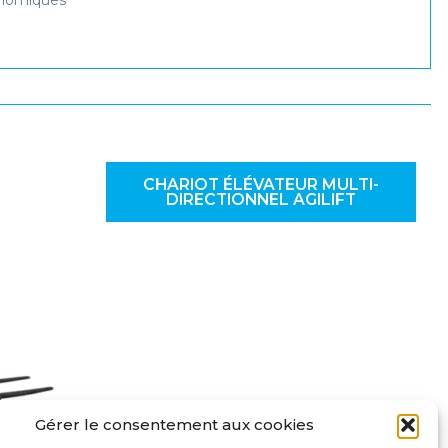
onomiques
CHARIOT ÉLÉVATEUR MULTI-
DIRECTIONNEL AGILIFT
Gérer le consentement aux cookies