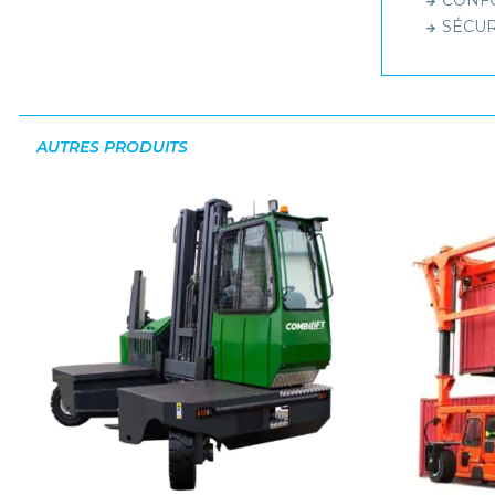
CONFO
SÉCURI
AUTRES PRODUITS