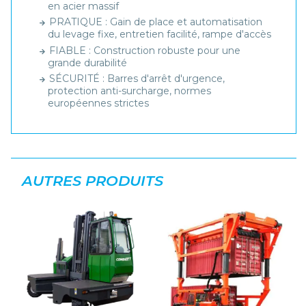
en acier massif
PRATIQUE : Gain de place et automatisation
du levage fixe, entretien facilité, rampe d'accès
FIABLE : Construction robuste pour une
grande durabilité
SÉCURITÉ : Barres d'arrêt d'urgence,
protection anti-surcharge, normes
européennes strictes
AUTRES PRODUITS