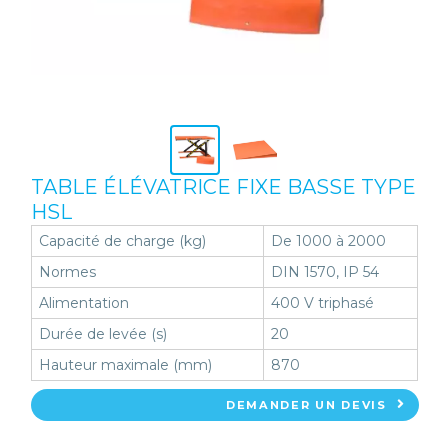
TABLE ÉLÉVATRICE FIXE BASSE TYPE
HSL
Capacité de charge (kg)
De 1000 à 2000
Normes
DIN 1570, IP 54
Alimentation
400 V triphasé
Durée de levée (s)
20
Hauteur maximale (mm)
870
DEMANDER UN DEVIS