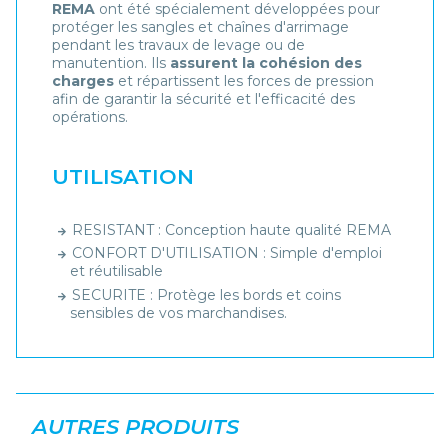
REMA
ont été spécialement développées pour
protéger les sangles et chaînes d'arrimage
pendant les travaux de levage ou de
manutention. Ils
assurent la cohésion des
charges
et répartissent les forces de pression
afin de garantir la sécurité et l'efficacité des
opérations.
UTILISATION
RESISTANT : Conception haute qualité REMA
CONFORT D'UTILISATION : Simple d'emploi
et réutilisable
SECURITE : Protège les bords et coins
sensibles de vos marchandises.
AUTRES PRODUITS