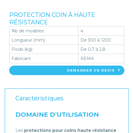
PROTECTION COIN À HAUTE
RÉSISTANCE
Nb de modèles
4
Longueur (mm)
De 300 à 1200
Poids (kg)
De 0,7 à 2,8
Fabricant
REMA
DEMANDER UN DEVIS
Caractéristiques
DOMAINE D’UTILISATION
Les
protections pour coins haute résistance