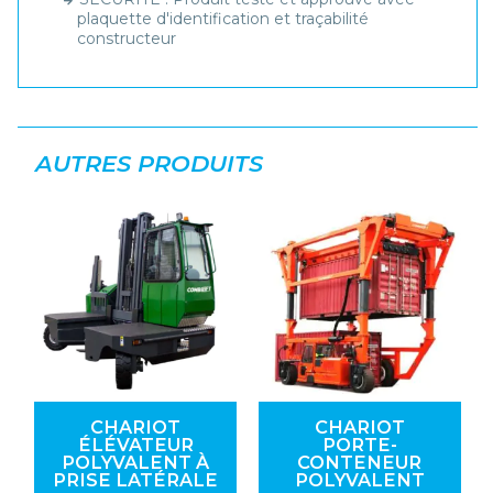
plaquette d'identification et traçabilité
constructeur
AUTRES PRODUITS
CHARIOT
CHARIOT
ÉLÉVATEUR
PORTE-
POLYVALENT À
CONTENEUR
PRISE LATÉRALE
POLYVALENT