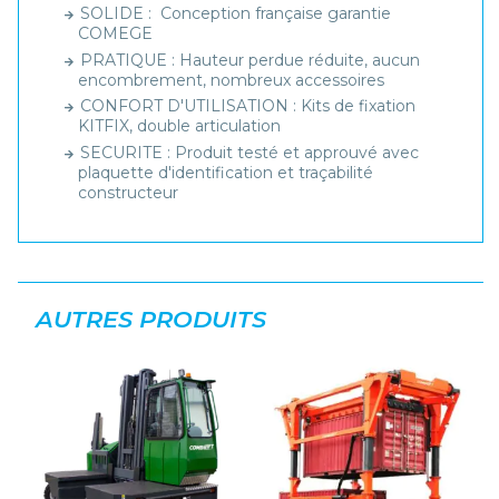
SOLIDE : Conception française garantie
COMEGE
PRATIQUE : Hauteur perdue réduite, aucun
encombrement, nombreux accessoires
CONFORT D'UTILISATION : Kits de fixation
KITFIX, double articulation
SECURITE : Produit testé et approuvé avec
plaquette d'identification et traçabilité
constructeur
AUTRES PRODUITS