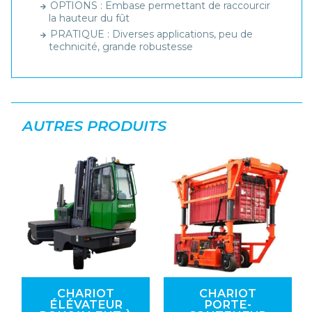
OPTIONS : Embase permettant de raccourcir
la hauteur du fût
PRATIQUE : Diverses applications, peu de
technicité, grande robustesse
AUTRES PRODUITS
CHARIOT
CHARIOT
ÉLÉVATEUR
PORTE-