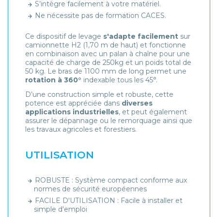
S’intègre facilement à votre matériel.
Ne nécessite pas de formation CACES.
Ce dispositif de levage
s'adapte facilement
sur
camionnette H2 (1,70 m de haut) et fonctionne
en combinaison avec un palan à chaîne pour une
capacité de charge de 250kg et un poids total de
50 kg. Le bras de 1100 mm de long permet une
rotation à 360°
indexable tous les 45°.
D’une construction simple et robuste, cette
potence est appréciée dans
diverses
applications industrielles
, et peut également
assurer le dépannage ou le remorquage ainsi que
les travaux agricoles et forestiers.
UTILISATION
ROBUSTE : Système compact conforme aux
normes de sécurité européennes
FACILE D'UTILISATION : Facile à installer et
simple d'emploi