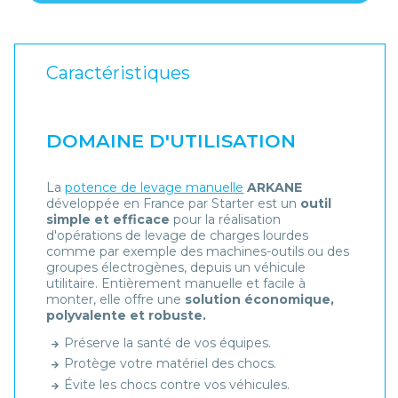
Caractéristiques
DOMAINE D'UTILISATION
La
potence de levage manuelle
ARKANE
développée en France par Starter est un
outil
simple et efficace
pour la réalisation
d'opérations de levage de charges lourdes
comme par exemple des machines-outils ou des
groupes électrogènes, depuis un véhicule
utilitaire. Entièrement manuelle et facile à
monter, elle offre une
solution économique,
polyvalente et robuste.
Préserve la santé de vos équipes.
Protège votre matériel des chocs.
Évite les chocs contre vos véhicules.