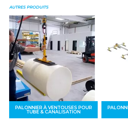
AUTRES PRODUITS
PALONNIER À VENTOUSES POUR
PALONN
TUBE & CANALISATION