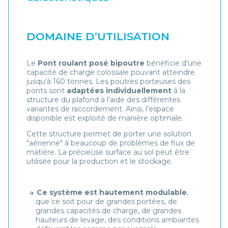
DOMAINE D’UTILISATION
Le
Pont roulant posé bipoutre
bénéficie d'une
capacité de charge colossale pouvant atteindre
jusqu’à 160 tonnes. Les poutres porteuses des
ponts sont
adaptées individuellement
à la
structure du plafond à l’aide des différentes
variantes de raccordement. Ainsi, l’espace
disponible est exploité de manière optimale.
Cette structure permet de porter une solution
"aérienne" à beaucoup de problèmes de flux de
matière. La précieuse surface au sol peut être
utilisée pour la production et le stockage.
Ce système est hautement modulable
,
que ce soit pour de grandes portées, de
grandes capacités de charge, de grandes
hauteurs de levage, des conditions ambiantes