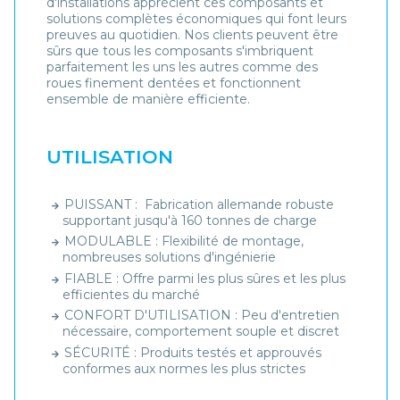
d'installations apprécient ces composants et
solutions complètes économiques qui font leurs
preuves au quotidien. Nos clients peuvent être
sûrs que tous les composants s'imbriquent
parfaitement les uns les autres comme des
roues finement dentées et fonctionnent
ensemble de manière efficiente.
UTILISATION
PUISSANT : Fabrication allemande robuste
supportant jusqu'à 160 tonnes de charge
MODULABLE : Flexibilité de montage,
nombreuses solutions d'ingénierie
FIABLE : Offre parmi les plus sûres et les plus
efficientes du marché
CONFORT D'UTILISATION : Peu d'entretien
nécessaire, comportement souple et discret
SÉCURITÉ : Produits testés et approuvés
conformes aux normes les plus strictes