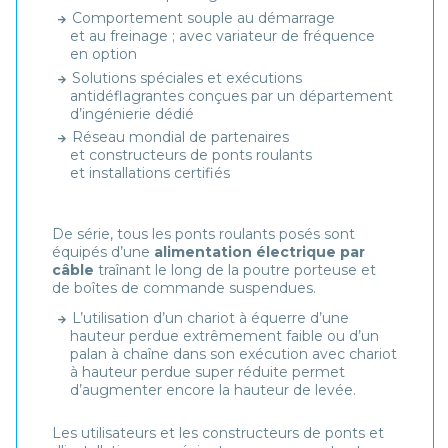
Comportement souple au démarrage
et au freinage ; avec variateur de fréquence
en option
Solutions spéciales et exécutions
antidéflagrantes conçues par un département
d’ingénierie dédié
Réseau mondial de partenaires
et constructeurs de ponts roulants
et installations certifiés
De série, tous les ponts roulants posés sont
équipés d’une
alimentation électrique par
câble
traînant le long de la poutre porteuse et
de boîtes de commande suspendues.
L’utilisation d’un chariot à équerre d’une
hauteur perdue extrêmement faible ou d’un
palan à chaîne dans son exécution avec chariot
à hauteur perdue super réduite permet
d’augmenter encore la hauteur de levée.
Les utilisateurs et les constructeurs de ponts et