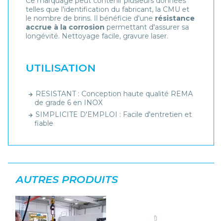
Ce marquage peut contenir plusieurs données
telles que l'identification du fabricant, la CMU et
le nombre de brins. Il bénéficie d'une
résistance
accrue à la corrosion
permettant d'assurer sa
longévité. Nettoyage facile, gravure laser.
UTILISATION
RESISTANT : Conception haute qualité REMA
de grade 6 en INOX
SIMPLICITE D'EMPLOI : Facile d'entretien et
fiable
AUTRES PRODUITS