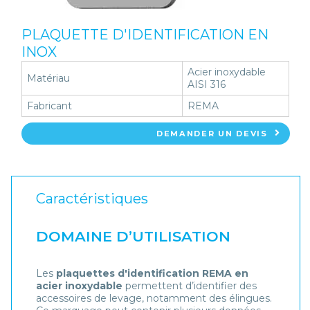
PLAQUETTE D'IDENTIFICATION EN
INOX
Acier inoxydable
Matériau
AISI 316
Fabricant
REMA
DEMANDER UN DEVIS
Caractéristiques
DOMAINE D’UTILISATION
Les
plaquettes d'identification REMA en
acier inoxydable
permettent d’identifier des
accessoires de levage, notamment des élingues.