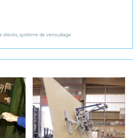
 élevés, système de verrouillage