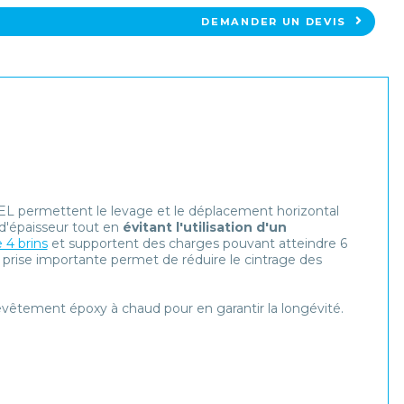
DEMANDER UN DEVIS
 permettent le levage et le déplacement horizontal
 d'épaisseur tout en
évitant l'utilisation d'un
 4 brins
et supportent des charges pouvant atteindre 6
 prise importante permet de réduire le cintrage des
vêtement époxy à chaud pour en garantir la longévité.