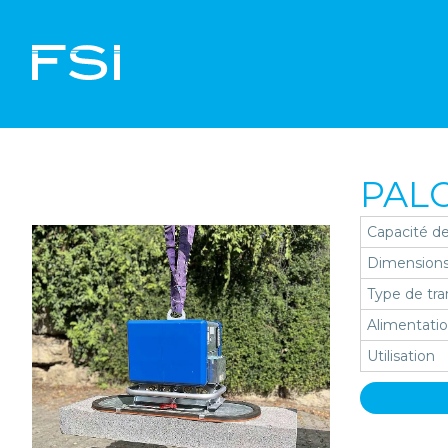
PAL
Capacité de
Dimensions
Type de tra
Alimentatio
Utilisation