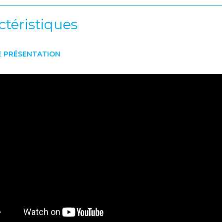
ctéristiques
E PRÉSENTATION