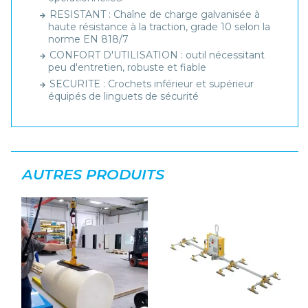
RESISTANT : Chaîne de charge galvanisée à
haute résistance à la traction, grade 10 selon la
norme EN 818/7
CONFORT D'UTILISATION : outil nécessitant
peu d'entretien, robuste et fiable
SECURITE : Crochets inférieur et supérieur
équipés de linguets de sécurité
AUTRES PRODUITS