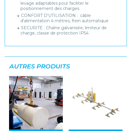
levage adaptables pour faciliter le
positionnement des charges
CONFORT D'UTILISATION : câble
d'alimentation 4 mètres, frein automatique
SECURITE : Chaîne galvanisée, limiteur de
charge, classe de protection IP54
AUTRES PRODUITS