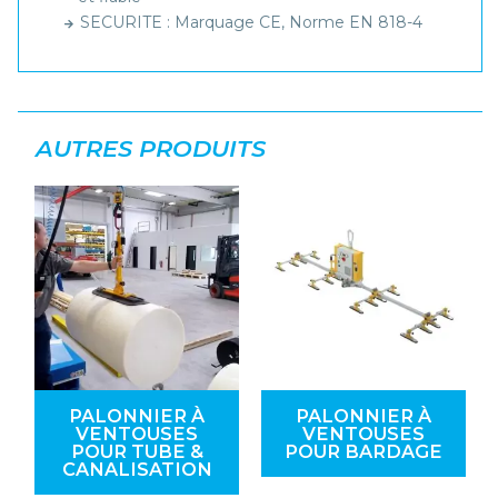
SECURITE : Marquage CE, Norme EN 818-4
AUTRES PRODUITS
PALONNIER À
PALONNIER À
VENTOUSES
VENTOUSES
POUR TUBE &
POUR BARDAGE
CANALISATION