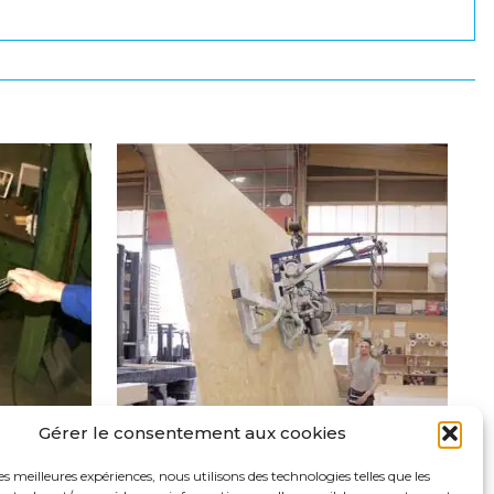
Gérer le consentement aux cookies
les meilleures expériences, nous utilisons des technologies telles que les