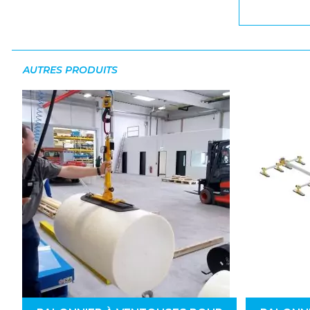
AUTRES PRODUITS