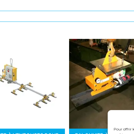
Pour offrir 