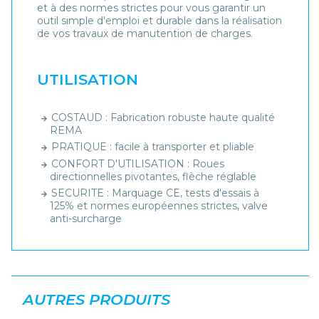
et à des normes strictes pour vous garantir un
outil simple d'emploi et durable dans la réalisation
de vos travaux de manutention de charges.
UTILISATION
COSTAUD : Fabrication robuste haute qualité
REMA
PRATIQUE : facile à transporter et pliable
CONFORT D'UTILISATION : Roues
directionnelles pivotantes, flèche réglable
SECURITE : Marquage CE, tests d'essais à
125% et normes européennes strictes, valve
anti-surcharge
AUTRES PRODUITS