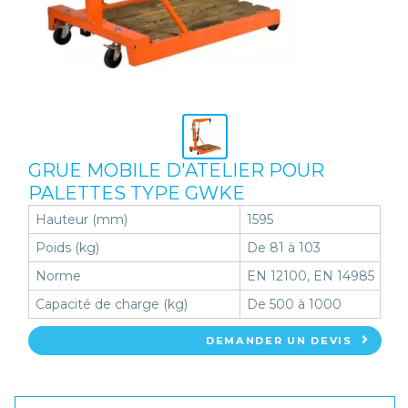
GRUE MOBILE D'ATELIER POUR
PALETTES TYPE GWKE
Hauteur (mm)
1595
Poids (kg)
De 81 à 103
Norme
EN 12100, EN 14985
Capacité de charge (kg)
De 500 à 1000
DEMANDER UN DEVIS