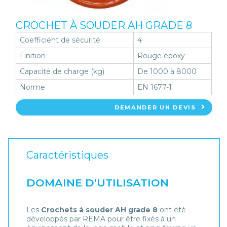
CROCHET À SOUDER AH GRADE 8
Coefficient de sécurité
4
Finition
Rouge époxy
Capacité de charge (kg)
De 1000 à 8000
Norme
EN 1677-1
DEMANDER UN DEVIS
Caractéristiques
DOMAINE D’UTILISATION
Les
Crochets à souder AH grade 8
ont été
développés par REMA pour être fixés à un