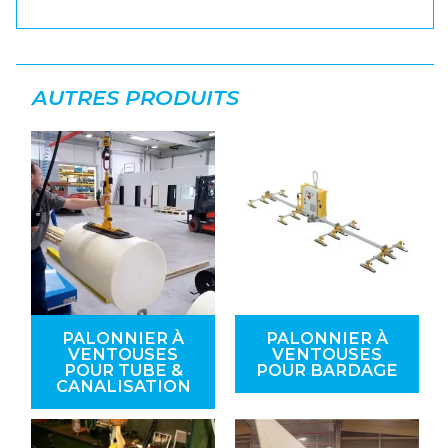
AUTRES PRODUITS
PALONNIER À
PALONNIER À
VENTOUSES
VENTOUSES
POUR TUBE &
POUR BARDAGE
CANALISATION