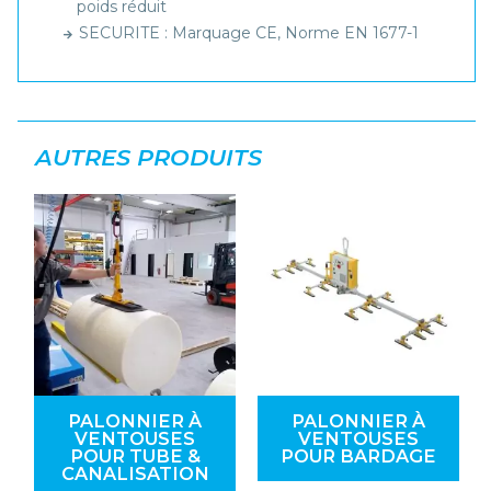
poids réduit
SECURITE : Marquage CE, Norme EN 1677-1
AUTRES PRODUITS
PALONNIER À
PALONNIER À
VENTOUSES
VENTOUSES
POUR TUBE &
POUR BARDAGE
CANALISATION