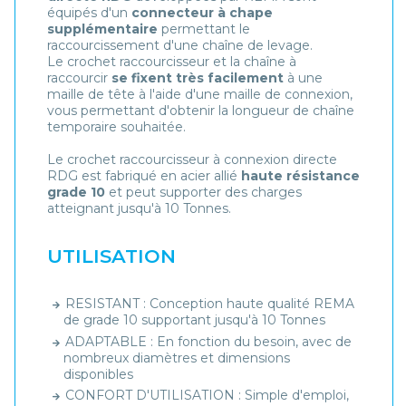
équipés d'un
connecteur à chape
supplémentaire
permettant le
raccourcissement d'une chaîne de levage.
Le crochet raccourcisseur et la chaîne à
raccourcir
se fixent très facilement
à une
maille de tête à l'aide d'une maille de connexion,
vous permettant d'obtenir la longueur de chaîne
temporaire souhaitée.
Le crochet raccourcisseur à connexion directe
RDG est fabriqué en acier allié
haute résistance
grade 10
et peut supporter des charges
atteignant jusqu'à 10 Tonnes.
UTILISATION
RESISTANT : Conception haute qualité REMA
de grade 10 supportant jusqu'à 10 Tonnes
ADAPTABLE : En fonction du besoin, avec de
nombreux diamètres et dimensions
disponibles
CONFORT D'UTILISATION : Simple d'emploi,